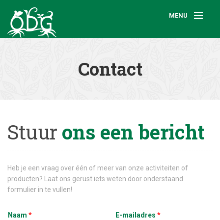
MENU
Contact
Stuur
ons een bericht
Heb je een vraag over één of meer van onze activiteiten of
producten? Laat ons gerust iets weten door onderstaand
formulier in te vullen!
Naam
*
E-mailadres
*