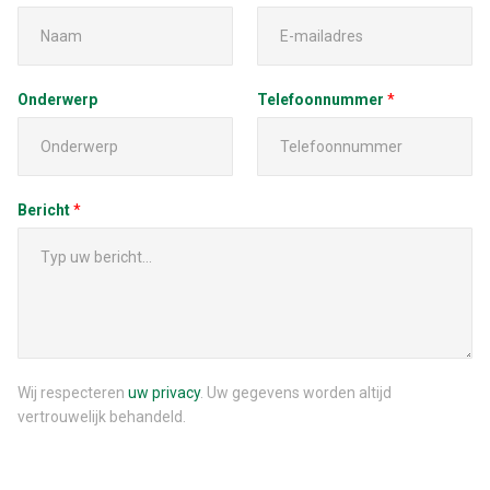
Onderwerp
Telefoonnummer
*
Bericht
*
Wij respecteren
uw privacy
. Uw gegevens worden altijd
vertrouwelijk behandeld.