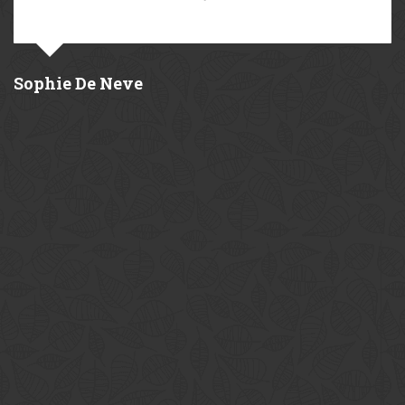
Sophie De Neve