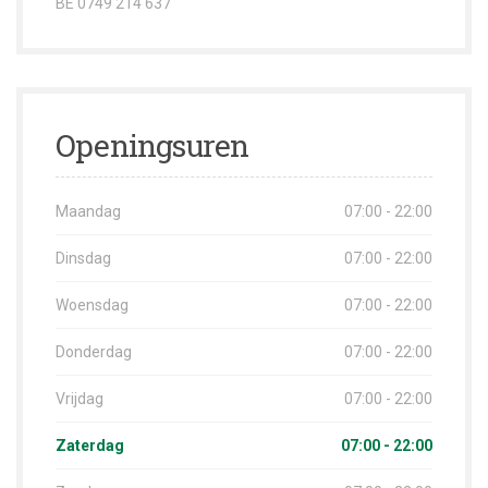
BE 0749 214 637
Openingsuren
Maandag
07:00 - 22:00
Dinsdag
07:00 - 22:00
Woensdag
07:00 - 22:00
Donderdag
07:00 - 22:00
Vrijdag
07:00 - 22:00
Zaterdag
07:00 - 22:00