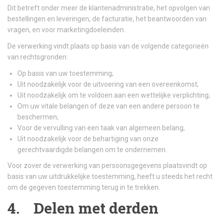
Dit betreft onder meer de klantenadministratie, het opvolgen van
bestellingen en leveringen, de facturatie, het beantwoorden van
vragen, en voor marketingdoeleinden.
De verwerking vindt plaats op basis van de volgende categorieën
van rechtsgronden:
Op basis van uw toestemming;
Uit noodzakelijk voor de uitvoering van een overeenkomst;
Uit noodzakelijk om te voldoen aan een wettelijke verplichting;
Om uw vitale belangen of deze van een andere persoon te
beschermen;
Voor de vervulling van een taak van algemeen belang;
Uit noodzakelijk voor de behartiging van onze
gerechtvaardigde belangen om te ondernemen.
Voor zover de verwerking van persoonsgegevens plaatsvindt op
basis van uw uitdrukkelijke toestemming, heeft u steeds het recht
om de gegeven toestemming terug in te trekken.
4. Delen met derden