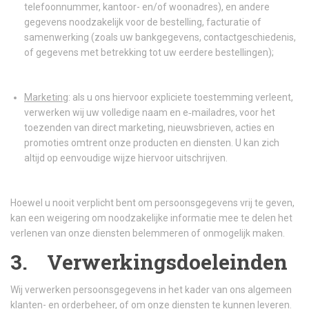
telefoonnummer, kantoor- en/of woonadres), en andere
gegevens noodzakelijk voor de bestelling, facturatie of
samenwerking (zoals uw bankgegevens, contactgeschiedenis,
of gegevens met betrekking tot uw eerdere bestellingen);
Marketing
: als u ons hiervoor expliciete toestemming verleent,
verwerken wij uw volledige naam en e‑mailadres, voor het
toezenden van direct marketing, nieuwsbrieven, acties en
promoties omtrent onze producten en diensten. U kan zich
altijd op eenvoudige wijze hiervoor uitschrijven.
Hoewel u nooit verplicht bent om persoonsgegevens vrij te geven,
kan een weigering om noodzakelijke informatie mee te delen het
verlenen van onze diensten belemmeren of onmogelijk maken.
3. Verwerkingsdoeleinden
Wij verwerken persoonsgegevens in het kader van ons algemeen
klanten- en orderbeheer, of om onze diensten te kunnen leveren.