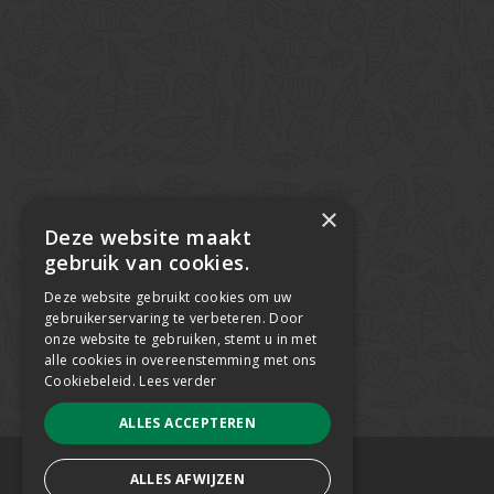
×
Deze website maakt
gebruik van cookies.
Deze website gebruikt cookies om uw
gebruikerservaring te verbeteren. Door
onze website te gebruiken, stemt u in met
alle cookies in overeenstemming met ons
Cookiebeleid.
Lees verder
ALLES ACCEPTEREN
Copyright 2019 ODGroen
ALLES AFWIJZEN