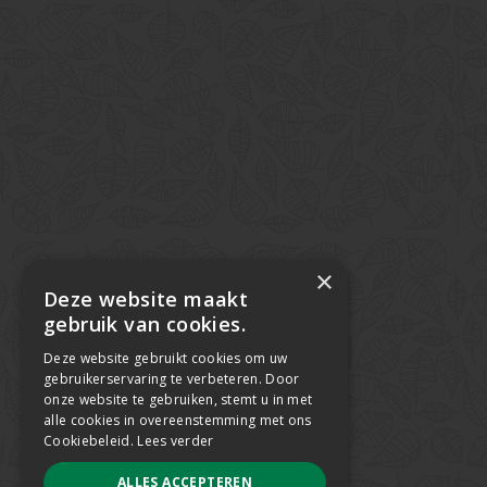
×
Deze website maakt
gebruik van cookies.
Deze website gebruikt cookies om uw
gebruikerservaring te verbeteren. Door
onze website te gebruiken, stemt u in met
alle cookies in overeenstemming met ons
Cookiebeleid.
Lees verder
ALLES ACCEPTEREN